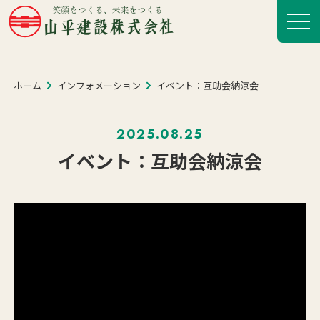
ホーム
インフォメーション
イベント：互助会納涼会
2025.08.25
イベント：互助会納涼会