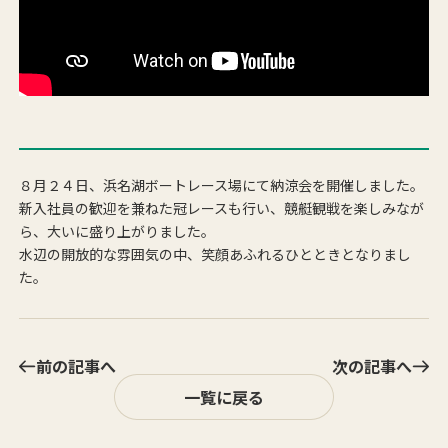
８月２４日、浜名湖ボートレース場にて納涼会を開催しました。
新入社員の歓迎を兼ねた冠レースも行い、競艇観戦を楽しみなが
ら、大いに盛り上がりました。
水辺の開放的な雰囲気の中、笑顔あふれるひとときとなりまし
た。
前の記事へ
次の記事へ
一覧に戻る