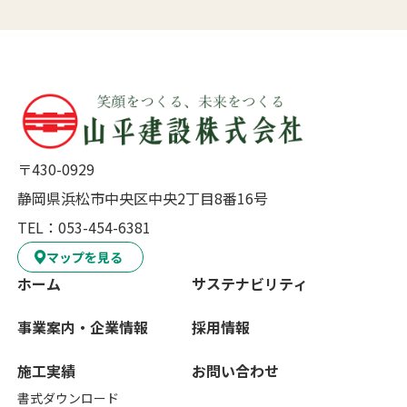
〒430-0929
静岡県浜松市中央区中央2丁目8番16号
TEL：053-454-6381
マップを見る
ホーム
サステナビリティ
事業案内・企業情報
採用情報
施工実績
お問い合わせ
書式ダウンロード